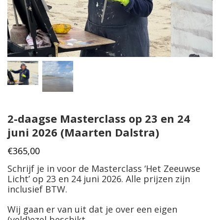
2-daagse Masterclass op 23 en 24
juni 2026 (Maarten Dalstra)
€
365,00
Schrijf je in voor de Masterclass ‘Het Zeeuwse
Licht’ op 23 en 24 juni 2026. Alle prijzen zijn
inclusief BTW.
Wij gaan er van uit dat je over een eigen
(veld)ezel beschikt.