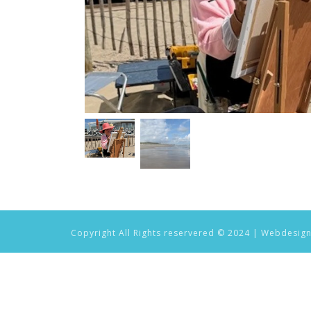
Copyright All Rights reservered © 2024 | Webdesig