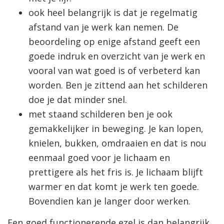
ook heel belangrijk is dat je regelmatig
afstand van je werk kan nemen. De
beoordeling op enige afstand geeft een
goede indruk en overzicht van je werk en
vooral van wat goed is of verbeterd kan
worden. Ben je zittend aan het schilderen
doe je dat minder snel.
met staand schilderen ben je ook
gemakkelijker in beweging. Je kan lopen,
knielen, bukken, omdraaien en dat is nou
eenmaal goed voor je lichaam en
prettigere als het fris is. Je lichaam blijft
warmer en dat komt je werk ten goede.
Bovendien kan je langer door werken.
Een goed functionerende ezel is dan belangrijk