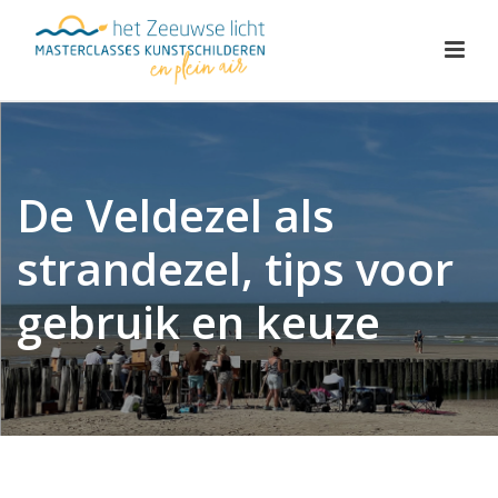
De Veldezel als
strandezel, tips voor
gebruik en keuze