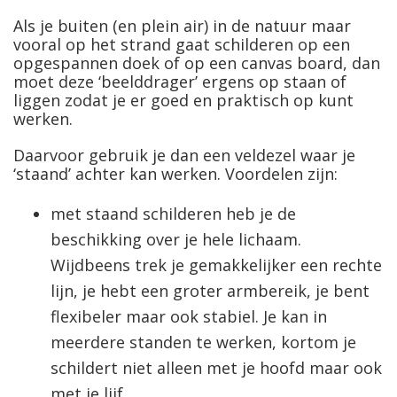
Als je buiten (en plein air) in de natuur maar
vooral op het strand gaat schilderen op een
opgespannen doek of op een canvas board, dan
moet deze ‘beelddrager’ ergens op staan of
liggen zodat je er goed en praktisch op kunt
werken.
Daarvoor gebruik je dan een veldezel waar je
‘staand’ achter kan werken. Voordelen zijn:
met staand schilderen heb je de
beschikking over je hele lichaam.
Wijdbeens trek je gemakkelijker een rechte
lijn, je hebt een groter armbereik, je bent
flexibeler maar ook stabiel. Je kan in
meerdere standen te werken, kortom je
schildert niet alleen met je hoofd maar ook
met je lijf.