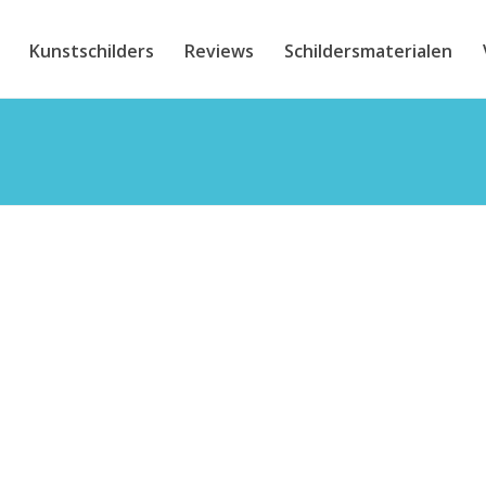
Kunstschilders
Reviews
Schildersmaterialen