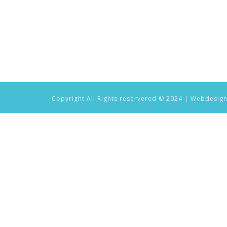
Copyright All Rights reservered © 2024 | Webdesig