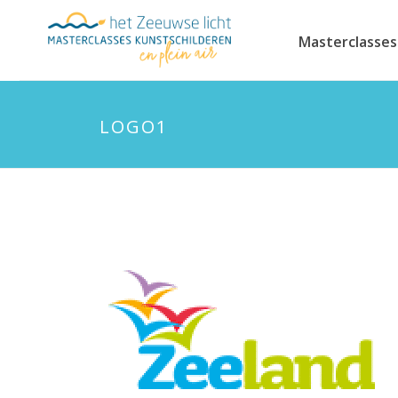
Masterclasses
LOGO1